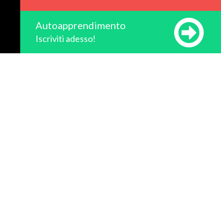
Autoapprendimento
Iscriviti adesso!