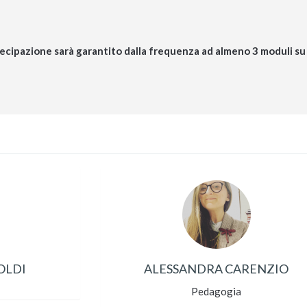
ecipazione sarà garantito dalla frequenza ad almeno 3 moduli su
OLDI
ALESSANDRA CARENZIO
Pedagogia