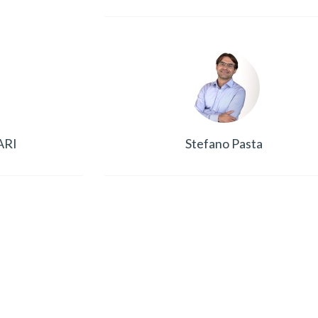
ARI
Stefano Pasta