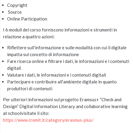
Copyright
Source
Online Participation
I 6 moduli del corso forniscono informazioni e strumenti in
relazione a quattro azioni:
Riflettere sull’informazione e sulle modalità con cui il digitale
impatta sul concetto di informazione
Fare ricerca online e filtrare i dati, le informazioni e i contenuti
digitali
Valutare i dati, le informazioni e i contenuti digitali
Partecipare e contribuire all’ambiente digitale in quanto
produttori di contenuti
Per ulteriori informazioni sul progetto Eramsus+ “Check and
Design” Digital Information Literacy and collaborative learning
at schoolvisitate il sito:
https://www.cremit.it/category/erasmus-plus/