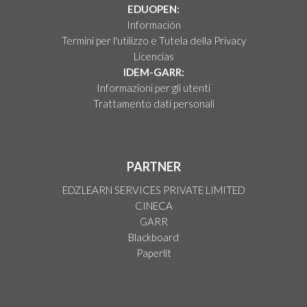
EDUOPEN:
Información
Termini per l'utilizzo e Tutela della Privacy
Licencias
IDEM-GARR:
Informazioni per gli utenti
Trattamento dati personali
PARTNER
EDZLEARN SERVICES PRIVATE LIMITED
CINECA
GARR
Blackboard
Paperlit