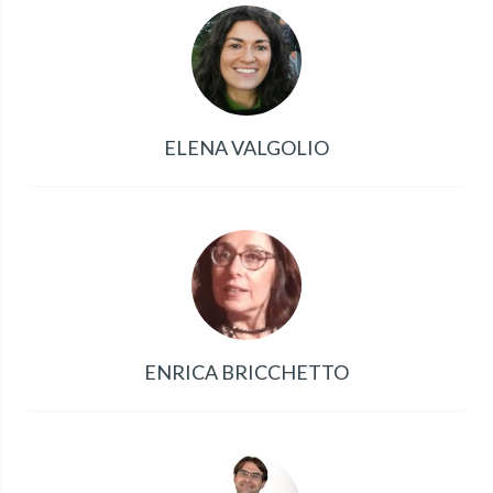
ELENA VALGOLIO
ENRICA BRICCHETTO