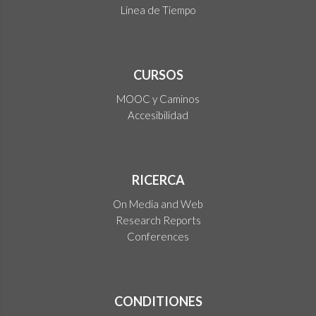
Linea de Tiempo
CURSOS
MOOC y Caminos
Accesibilidad
RICERCA
On Media and Web
Research Reports
Conferences
CONDITIONES