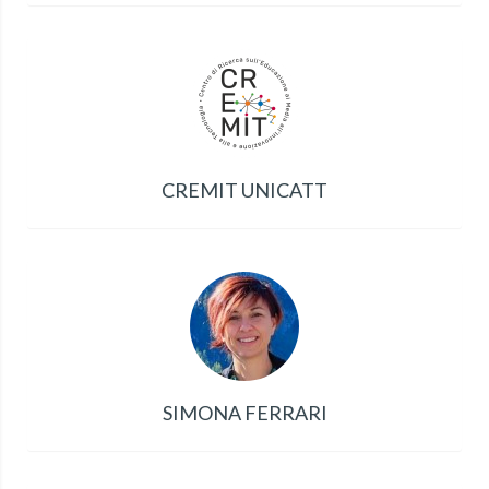
CREMIT UNICATT
SIMONA FERRARI