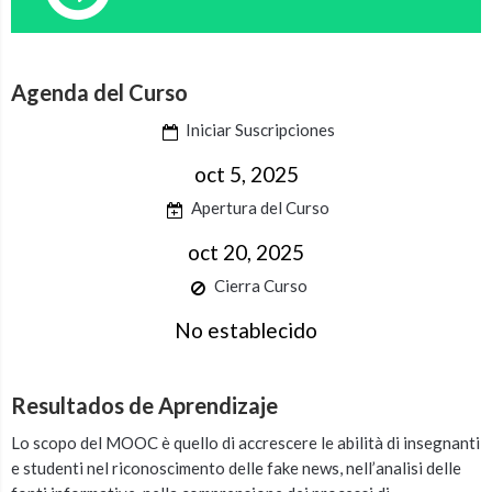
Agenda del Curso
Iniciar Suscripciones
oct 5, 2025
Apertura del Curso
oct 20, 2025
Cierra Curso
No establecido
Resultados de Aprendizaje
Lo scopo del MOOC è quello di accrescere le abilità di insegnanti
e studenti nel riconoscimento delle fake news, nell’analisi delle