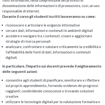
fonti informative, nella comprensione dei processi di
disseminazione delle informazioni e di promuovere, così, un uso
responsabile di internet.
Durante il corso gli studenti iscritti lavoreranno su come:
riconoscere e articolare le esigenze informative
cercare dati, informazioni e contenuti in ambienti digitali
accedere e navigare tra i contenuti; creare e aggiornare
strategie di ricerca personali
analizzare, confrontare e valutare criticamente la credibilità e
l'affidabilità delle fonti di dati, informazioni e contenuti
digitali.
In particolare, l’impatto sui docenti prevede il miglioramento
delle seguenti azioni:
consentire agli studenti di pianificare, monitorare e riflettere
sul proprio apprendimento, fornendo evidenze dei progressi
raggiunti, condividendo conoscenze e trovando soluzioni
creative
utilizzare le tecnologie digitali per la valutazione formativa e