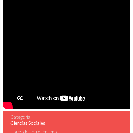
Categorìa
Ciencias Sociales
Horas de Entrenamiento