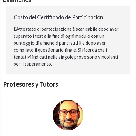
Costo del Certificado de Participación
L'Attestato di partecipazione è scaricabile dopo aver
superato i test alla fine di ogni modulo con un
punteggio di almeno 6 punti su 10 e dopo aver
compilato il questionario finale. Si ricorda che i
tentativi indicati nelle singole prove sono vincolanti
per il superamento.
Profesores y Tutors