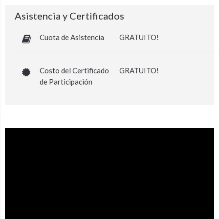
Asistencia y Certificados
Cuota de Asistencia
GRATUITO!
Costo del Certificado
GRATUITO!
de Participación