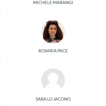
MICHELE MARANGI
ROSARIA PACE
SARA LO JACONO