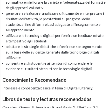
sommativa e migliorare la varietà e l'adeguatezza dei formati e
degli approcci valutativi
generare, selezionare, analizzare criticamente e interpretare i
risultati dell'attività, le prestazioni e i progressi dello
studente, al fine di fornire basi adeguate all'insegnamento e
all'apprendimento
utilizzare le tecnologie digitali per fornire un feedback mirato
e tempestivo agli studenti
adattare le strategie didattiche e fornire un sostegno mirato,
sulla base delle evidenze generate dalle tecnologie digitali
utilizzate
consentire agli studenti e ai genitori di comprendere le
evidenze e i risultati ottenuti con le tecnologie digitali.
Conocimiento Recomendado
Interesse e conoscenza basica in tema di Digital Literacy.
Libros de texto y lecturas recomendadas
Carretero Gomez, S., Vuorikari, R. and Punie, Y., DigComp 2.1