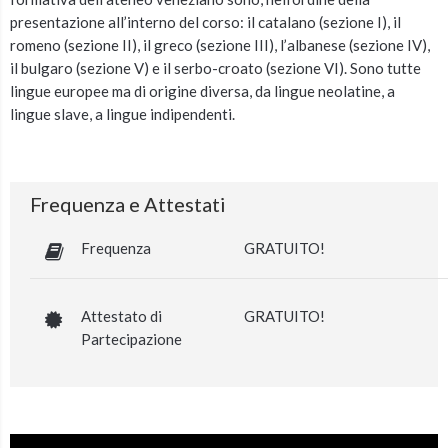
presentazione all’interno del corso: il catalano (sezione I), il
romeno (sezione II), il greco (sezione III), l’albanese (sezione IV),
il bulgaro (sezione V) e il serbo-croato (sezione VI).
Sono tutte
lingue europee ma di origine diversa, da lingue neolatine, a
lingue slave, a lingue indipendenti.
Frequenza e Attestati
Frequenza
GRATUITO!
Attestato di
GRATUITO!
Partecipazione