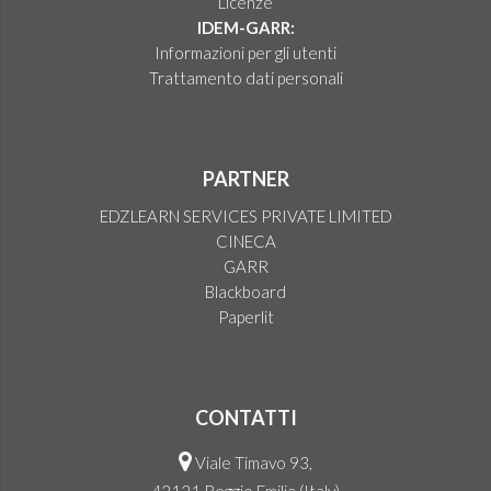
Licenze
IDEM-GARR:
Informazioni per gli utenti
Trattamento dati personali
PARTNER
EDZLEARN SERVICES PRIVATE LIMITED
CINECA
GARR
Blackboard
Paperlit
CONTATTI
Viale Timavo 93,