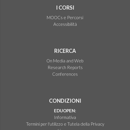
I CORSI
MOOCs e Percorsi
Accessibilità
RICERCA
On Media and Web
Research Reports
Conferences
CONDIZIONI
EDUOPEN:
Informativa
Termini per l'utilizzo e Tutela della Privacy