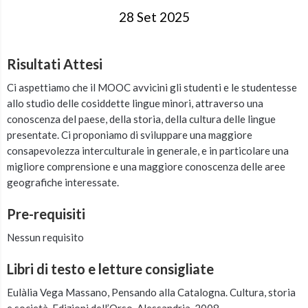
28 Set 2025
Risultati Attesi
Ci aspettiamo che il MOOC avvicini gli studenti e le studentesse
allo studio delle cosiddette lingue minori, attraverso una
conoscenza del paese, della storia, della cultura delle lingue
presentate. Ci proponiamo di sviluppare una maggiore
consapevolezza interculturale in generale, e in particolare una
migliore comprensione e una maggiore conoscenza delle aree
geografiche interessate.
Pre-requisiti
Nessun requisito
Libri di testo e letture consigliate
Eulàlia Vega Massano, Pensando alla Catalogna. Cultura, storia