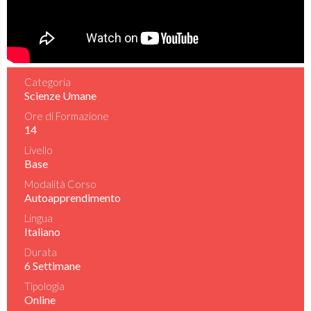
Categoria
Scienze Umane
Ore di Formazione
14
Livello
Base
Modalità Corso
Autoapprendimento
Lingua
Italiano
Durata
6 Settimane
Tipologia
Online