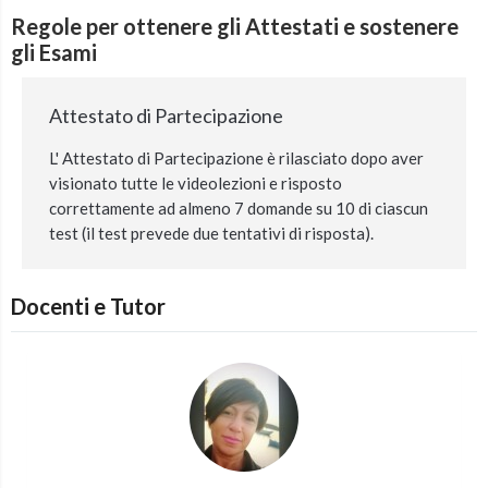
Regole per ottenere gli Attestati e sostenere
gli Esami
Attestato di Partecipazione
L' Attestato di Partecipazione è rilasciato dopo aver
visionato tutte le videolezioni e risposto
correttamente ad almeno 7 domande su 10 di ciascun
test (il test prevede due tentativi di risposta).
Docenti e Tutor