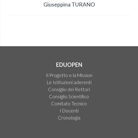
Giuseppina TURANO
EDUOPEN
Il Progetto e la Mission
Le Istituzioni aderenti
Consiglio dei Rettori
Consiglio Scientifico
Comitato Tecnico
I Docenti
Cronologia