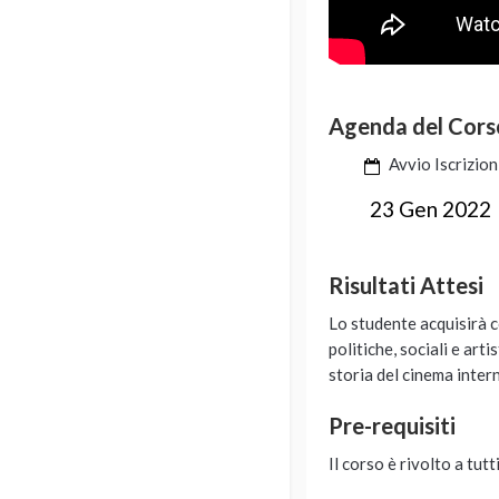
Agenda del Cors
Avvio Iscrizion
23 Gen 2022
Risultati Attesi
Lo studente acquisirà c
politiche, sociali e art
storia del cinema inter
Pre-requisiti
Il corso è rivolto a tut