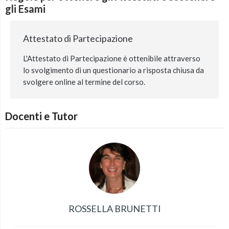
gli Esami
Attestato di Partecipazione
L'Attestato di Partecipazione è ottenibile attraverso
lo svolgimento di un questionario a risposta chiusa da
svolgere online al termine del corso.
Docenti e Tutor
ROSSELLA BRUNETTI