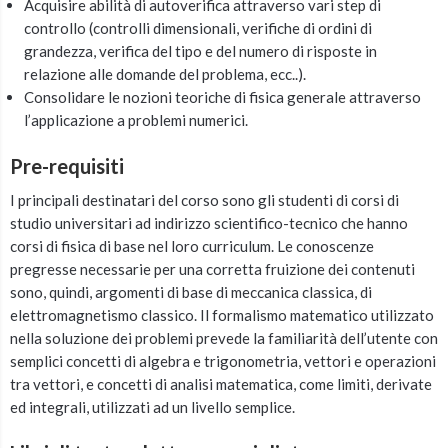
Acquisire abilità di autoverifica attraverso vari step di
controllo (controlli dimensionali, verifiche di ordini di
grandezza, verifica del tipo e del numero di risposte in
relazione alle domande del problema, ecc..).
Consolidare le nozioni teoriche di fisica generale attraverso
l’applicazione a problemi numerici.
Pre-requisiti
I principali destinatari del corso sono gli studenti di corsi di
studio universitari ad indirizzo scientifico-tecnico che hanno
corsi di fisica di base nel loro curriculum. Le conoscenze
pregresse necessarie per una corretta fruizione dei contenuti
sono, quindi, argomenti di base di meccanica classica, di
elettromagnetismo classico. Il formalismo matematico utilizzato
nella soluzione dei problemi prevede la familiarità dell’utente con
semplici concetti di algebra e trigonometria, vettori e operazioni
tra vettori, e concetti di analisi matematica, come limiti, derivate
ed integrali, utilizzati ad un livello semplice.