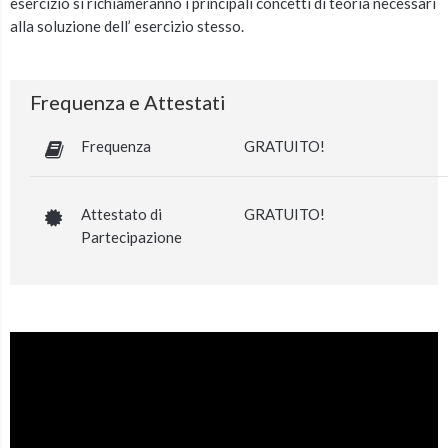
esercizio si richiameranno i principali concetti di teoria necessari
alla soluzione dell’ esercizio stesso.
Frequenza e Attestati
Frequenza
GRATUITO!
Attestato di
GRATUITO!
Partecipazione