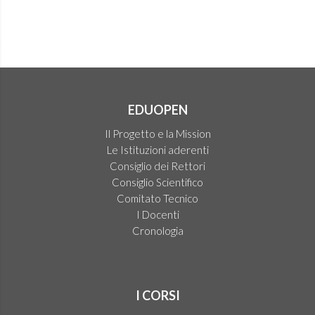
EDUOPEN
Il Progetto e la Mission
Le Istituzioni aderenti
Consiglio dei Rettori
Consiglio Scientifico
Comitato Tecnico
I Docenti
Cronologia
I CORSI