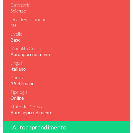
Categoria
Scienze
Ore di Formazione
10
Livello
Base
Modalità Corso
Autoapprendimento
Lingua
Italiano
Durata
3 Settimane
Tipologia
Online
Stato del Corso
Auto apprendimento
Autoapprendimento