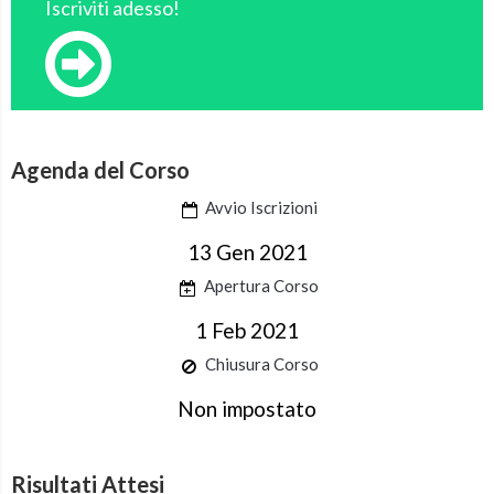
Iscriviti adesso!
Agenda del Corso
Avvio Iscrizioni
13 Gen 2021
Apertura Corso
1 Feb 2021
Chiusura Corso
Non impostato
Risultati Attesi