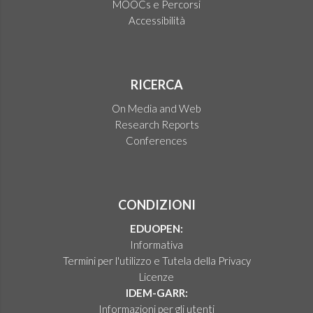
MOOCs e Percorsi
Accessibilità
RICERCA
On Media and Web
Research Reports
Conferences
CONDIZIONI
EDUOPEN:
Informativa
Termini per l'utilizzo e Tutela della Privacy
Licenze
IDEM-GARR:
Informazioni per gli utenti