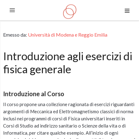
Espandi
Vai al contenuto principale
Emesso da:
Università di Modena e Reggio Emilia
Introduzione agli esercizi di
fisica generale
Introduzione al Corso
Il corso propone una collezione ragionata di esercizi riguardanti
argomenti di Meccanica ed Elettromagnetismo classici di norma
inclusi nei programmi di corsi di Fisica universitari inseriti in
Corsi di Studio ad indirizzo sanitario o Scienze della vita o di
Informatica, per citare qualche esempio. All’inizio di ogni