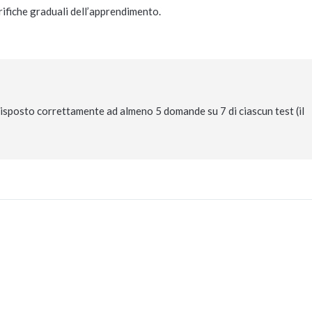
rifiche graduali dell’apprendimento.
 risposto correttamente ad almeno 5 domande su 7 di ciascun test (il