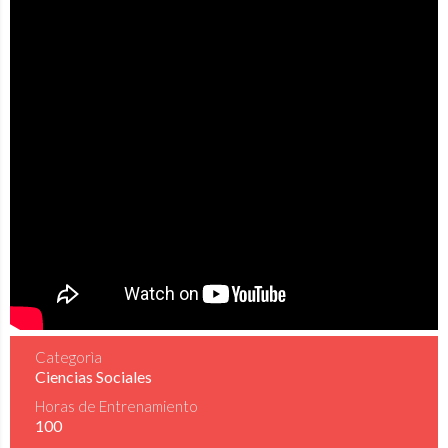
Categorìa
Ciencias Sociales
Horas de Entrenamiento
100