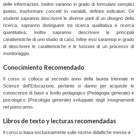
delle informazioni. Inoltre saranno in grado di formulare semplici
ipotesi, trasformare concetti in variabili, definire indicatori. Gli
studenti sapranno descrivere le diverse parti di un disegno della
ricerca, sapranno distinguere tra ricerca qualitativa e ricerca
quantitativa, inoltre sapranno descrivere le principali
caratteristiche di uno studio di caso. Infine essi sarannop in grado
di descrivere le caratteristiche e le funzioni di un processo di
monitoraggio.
Conocimiento Recomendado
Il corso si colloca al secondo anno della laurea triennale in
Scienze dell’Educazione, pertanto si danno per acquisite le
conoscenze di base a livello pedagogico (Pedagogia generale) e
psicologico (Psicologia generale) sviluppate dagli insegnamenti
nel primo anno.
Libros de texto y lecturas recomendadas
Il corso si basa esclusivamente sulle risorse didattiche messe a