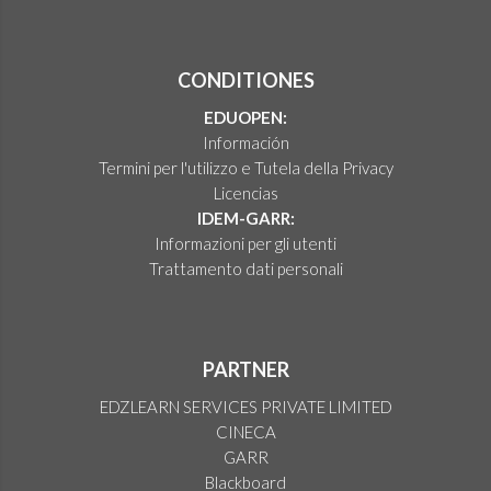
CONDITIONES
EDUOPEN:
Información
Termini per l'utilizzo e Tutela della Privacy
Licencias
IDEM-GARR:
Informazioni per gli utenti
Trattamento dati personali
PARTNER
EDZLEARN SERVICES PRIVATE LIMITED
CINECA
GARR
Blackboard