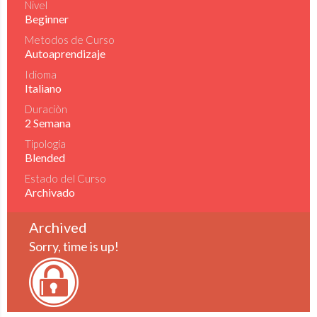
Nivel
Beginner
Metodos de Curso
Autoaprendizaje
Idioma
Italiano
Duraciòn
2 Semana
Tipología
Blended
Estado del Curso
Archivado
Archived
Sorry, time is up!