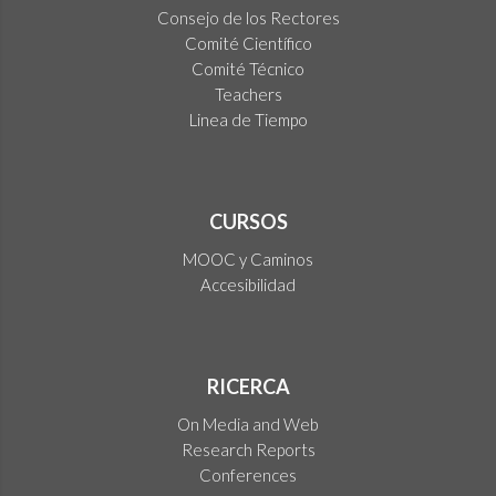
Consejo de los Rectores
Comité Científico
Comité Técnico
Teachers
Linea de Tiempo
CURSOS
MOOC y Caminos
Accesibilidad
RICERCA
On Media and Web
Research Reports
Conferences