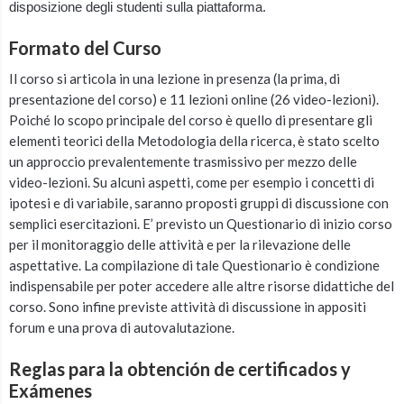
disposizione degli studenti sulla piattaforma.
Formato del Curso
Il corso si articola in una lezione in presenza (la prima, di
presentazione del corso) e 11 lezioni online (26 video-lezioni).
Poiché lo scopo principale del corso è quello di presentare gli
elementi teorici della Metodologia della ricerca, è stato scelto
un approccio prevalentemente trasmissivo per mezzo delle
video-lezioni. Su alcuni aspetti, come per esempio i concetti di
ipotesi e di variabile, saranno proposti gruppi di discussione con
semplici esercitazioni. E’ previsto un Questionario di inizio corso
per il monitoraggio delle attività e per la rilevazione delle
aspettative. La compilazione di tale Questionario è condizione
indispensabile per poter accedere alle altre risorse didattiche del
corso. Sono infine previste attività di discussione in appositi
forum e una prova di autovalutazione.
Reglas para la obtención de certificados y
Exámenes