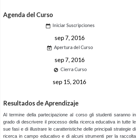
Agenda del Curso
Iniciar Suscripciones
sep 7, 2016
Apertura del Curso
sep 7, 2016
Cierra Curso
sep 15, 2016
Resultados de Aprendizaje
Al termine della partecipazione al corso gli studenti saranno in
grado di descrivere il processo della ricerca educativa in tutte le
sue fasi e di illustrare le caratteristiche delle principali strategie di
ricerca in campo educativo e di alcuni strumenti per la raccolta