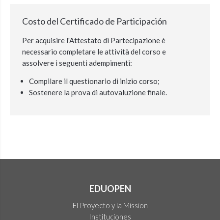
Costo del Certificado de Participación
Per acquisire l'Attestato di Partecipazione è
necessario completare le attività del corso e
assolvere i seguenti adempimenti:
Compilare il questionario di inizio corso;
Sostenere la prova di autovaluzione finale.
EDUOPEN
El Proyecto y la Mission
Instituciones