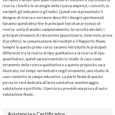
ricerca, i livelli e le strategie della ricerca empirica, i concetti, le
variabili, gli indicatori e gli indici. Quindi verrà presentato il
disegno di ricerca e verranno descritti i disegni sperimentali.
Saranno quindi descritte le principali fasi di un processo di
ricerca: unità di analisi, campionamento, la raccolta dei dati, i
principali strumenti di rilevazione (questionario, interviste, prove
di profitto), la comunicazione dei risultati e il Rapporto finale.
Sempre in questo primo corso saranno introdotte le principali
differenze tra la ricerca di tipo qualitativo e la ricerca di tipo
quantitativo, quindi sarà presentato lo studio di caso come
strumento della ricerca qualitativa e a questo proposito sarà
illustrato, nei tempi, nei metodi e negli strumento, uno studio di
caso condotto in campo educativo. La parte finale di questo
percorso sarà dedicata all’area valutativa: monitoraggio,
valutazione e portfolio. Il percorso prevede una prova di auto-
valutazione finale..
Asistencia y Certificados