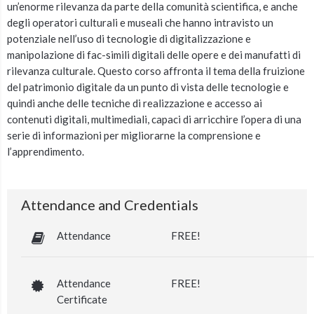
un’enorme rilevanza da parte della comunità scientifica, e anche
degli operatori culturali e museali che hanno intravisto un
potenziale nell’uso di tecnologie di digitalizzazione e
manipolazione di fac-simili digitali delle opere e dei manufatti di
rilevanza culturale. Questo corso affronta il tema della fruizione
del patrimonio digitale da un punto di vista delle tecnologie e
quindi anche delle tecniche di realizzazione e accesso ai
contenuti digitali, multimediali, capaci di arricchire l’opera di una
serie di informazioni per migliorarne la comprensione e
l’apprendimento.
Attendance and Credentials
Attendance
FREE!
Attendance
FREE!
Certificate