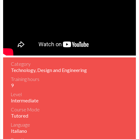
Category
Technology, Design and Engineering
Training hours
9
Level
Intermediate
Course Mode
Tutored
Language
Italiano