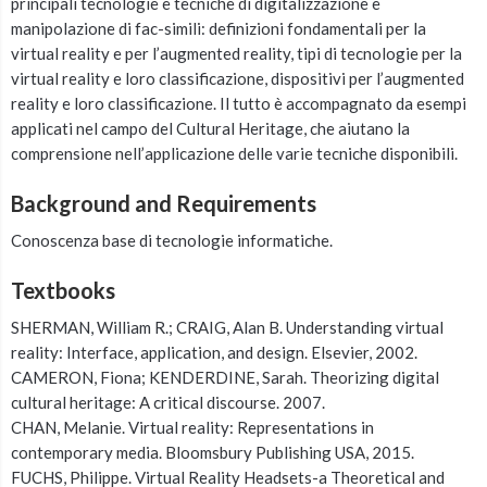
principali tecnologie e tecniche di digitalizzazione e
manipolazione di fac-simili: definizioni fondamentali per la
virtual reality e per l’augmented reality, tipi di tecnologie per la
virtual reality e loro classificazione, dispositivi per l’augmented
reality e loro classificazione. Il tutto è accompagnato da esempi
applicati nel campo del Cultural Heritage, che aiutano la
comprensione nell’applicazione delle varie tecniche disponibili.
Background and Requirements
Conoscenza base di tecnologie informatiche.
Textbooks
SHERMAN, William R.; CRAIG, Alan B. Understanding virtual
reality: Interface, application, and design. Elsevier, 2002.
CAMERON, Fiona; KENDERDINE, Sarah. Theorizing digital
cultural heritage: A critical discourse. 2007.
CHAN, Melanie. Virtual reality: Representations in
contemporary media. Bloomsbury Publishing USA, 2015.
FUCHS, Philippe. Virtual Reality Headsets-a Theoretical and