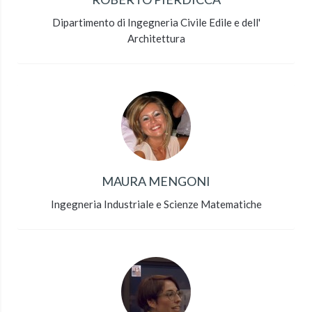
Dipartimento di Ingegneria Civile Edile e dell'
Architettura
MAURA MENGONI
Ingegneria Industriale e Scienze Matematiche