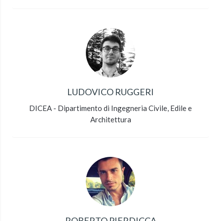
LUDOVICO RUGGERI
DICEA - Dipartimento di Ingegneria Civile, Edile e
Architettura
ROBERTO PIERDICCA