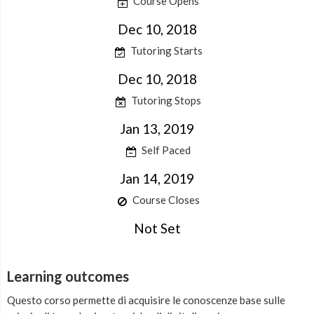
Course Opens
Dec 10, 2018
Tutoring Starts
Dec 10, 2018
Tutoring Stops
Jan 13, 2019
Self Paced
Jan 14, 2019
Course Closes
Not Set
Learning outcomes
Questo corso permette di acquisire le conoscenze base sulle