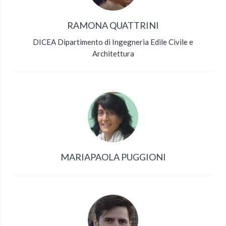
RAMONA QUATTRINI
DICEA Dipartimento di Ingegneria Edile Civile e
Architettura
MARIAPAOLA PUGGIONI