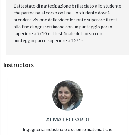
L’attestato di partecipazione è rilasciato allo studente
che partecipa al corso on line. Lo studente dovrà
prendere visione delle videolezioni e superare il test
alla fine di ogni settimana con un punteggio pari o
superiore a 7/10 e il test finale del corso con
punteggio pari o superiore a 12/15.
Instructors
ALMA LEOPARDI
Ingegneria industriale e scienze matematiche