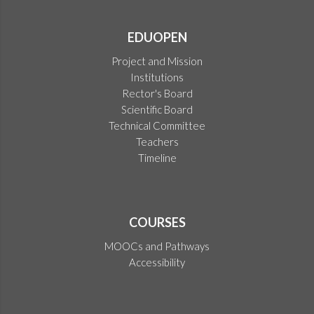
EDUOPEN
Project and Mission
Institutions
Rector's Board
Scientific Board
Technical Committee
Teachers
Timeline
COURSES
MOOCs and Pathways
Accessibility