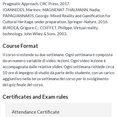
Pragmatic Approach. CRC Press, 2017.
IOANNIDES, Marinos; MAGNENAT-THALMANN, Nadia;
PAPAGIANNAKIS, George. Mixed Reality and Gamification for
Cultural Heritage. under preparation, Springer-Nature, 2016.
BURDEA, Grigore C.; COIFFET, Philippe. Virtual reality
technology. John Wiley & Sons, 2003.
Course Format
Il corso si estende su due settimane. Ogni settimana è composta
da un numero variabile di video-lezioni. Ogni video lezione è
accompagnata dalle relative slides. Ogni settimana richiede circa
10 ore di impegno di studio da parte dello studente, con un carico
aggiuntivo nella terza settimana del corso per lo svolgimento
del quiz finale del corso.
Certificates and Exam rules
Attendance Certificate