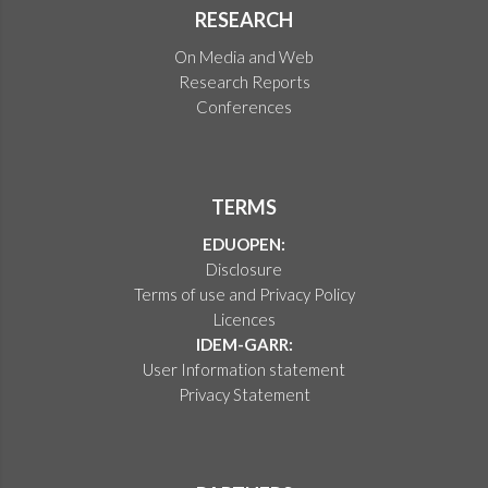
RESEARCH
On Media and Web
Research Reports
Conferences
TERMS
EDUOPEN:
Disclosure
Terms of use and Privacy Policy
Licences
IDEM-GARR:
User Information statement
Privacy Statement