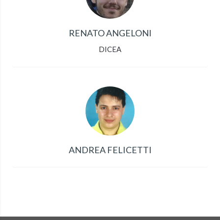
RENATO ANGELONI
DICEA
ANDREA FELICETTI