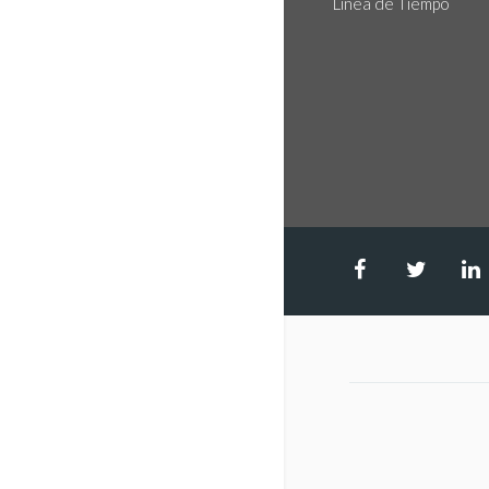
Linea de Tiempo