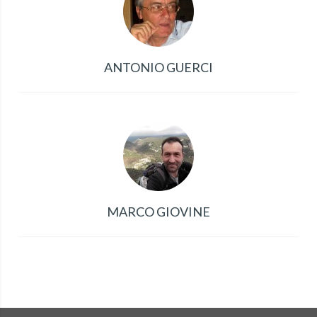
ANTONIO GUERCI
MARCO GIOVINE