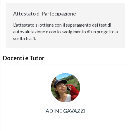
Attestato di Partecipazione
L'attestato si ottiene con il superamento dei test di
autovalutazione e con lo svolgimento di un progetto a
scelta fra 4.
Docenti e Tutor
ADINE GAVAZZI