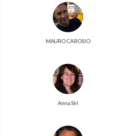
MAURO CAROSIO
Anna Siri