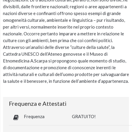
divisibili, dalle frontiere nazionali; regioni o aree appartenenti a
nazioni diverse e confinanti offrono spesso esempi di grande
omogeneità culturale, ambientale e linguistica – pur risultando,
per altri versi, normalmente inserite nel proprio contesto
nazionale. Occorre pertanto imparare a mettere in relazione le
culture con gli ambienti, ben prima che coi confini politici.
Attraverso un’analisi delle diverse “culture della salute”, la
Cattedra UNESCO dell’Ateneo genovese e il Museo di
Etnomedicina A.Scarpa si propongono quale momento di studio,
di documentazione e promozione di conoscenze inerenti le
attività naturali e culturali dell’uomo prodotte per salvaguardare
la salute e il benessere, in funzione dell’ambiente d’appartenenza.
Frequenza e Attestati
Frequenza
GRATUITO!