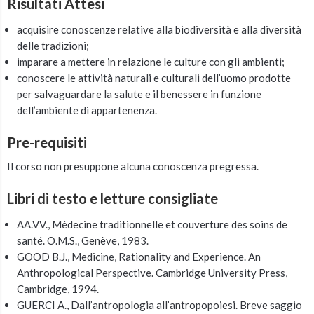
Risultati Attesi
acquisire conoscenze relative alla biodiversità e alla diversità
delle tradizioni;
imparare a mettere in relazione le culture con gli ambienti;
conoscere le attività naturali e culturali dell’uomo prodotte
per salvaguardare la salute e il benessere in funzione
dell’ambiente di appartenenza.
Pre-requisiti
Il corso non presuppone alcuna conoscenza pregressa.
Libri di testo e letture consigliate
AA.VV., Médecine traditionnelle et couverture des soins de
santé. O.M.S., Genève, 1983.
GOOD B.J., Medicine, Rationality and Experience. An
Anthropological Perspective. Cambridge University Press,
Cambridge, 1994.
GUERCI A., Dall’antropologia all’antropopoiesi. Breve saggio