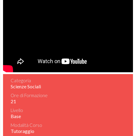
Categoria
Scienze Sociali
Ore di Formazione
21
Livello
Base
Modalità Corso
Tutoraggio