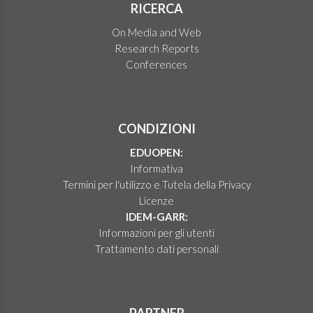
RICERCA
On Media and Web
Research Reports
Conferences
CONDIZIONI
EDUOPEN:
Informativa
Termini per l'utilizzo e Tutela della Privacy
Licenze
IDEM-GARR:
Informazioni per gli utenti
Trattamento dati personali