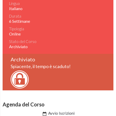
Lingua
Italiano
Durata
6 Settimane
Tipologia
Online
Stato del Corso
Archiviato
Archiviato
Spiacente, il tempo è scaduto!
Agenda del Corso
Avvio Iscrizioni