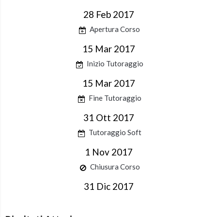
28 Feb 2017
Apertura Corso
15 Mar 2017
Inizio Tutoraggio
15 Mar 2017
Fine Tutoraggio
31 Ott 2017
Tutoraggio Soft
1 Nov 2017
Chiusura Corso
31 Dic 2017