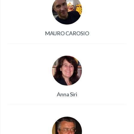
MAURO CAROSIO
Anna Siri