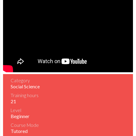
Category
Social Science
Training hours
21
Level
Beginner
Course Mode
Tutored