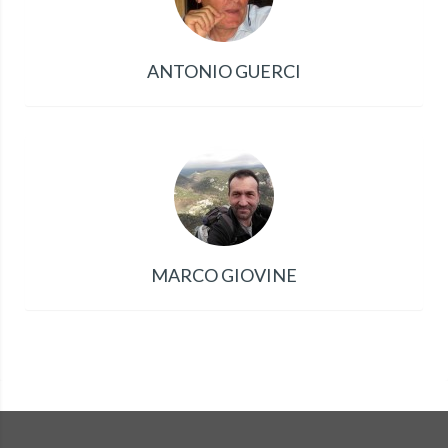
ANTONIO GUERCI
MARCO GIOVINE