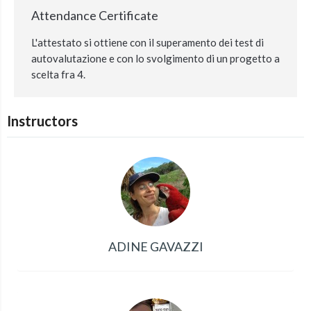
Attendance Certificate
L'attestato si ottiene con il superamento dei test di
autovalutazione e con lo svolgimento di un progetto a
scelta fra 4.
Instructors
ADINE GAVAZZI