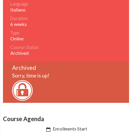
Language
Italiano
Duration
6 weeks
Type
Online
Course Status
Archived
Archived
Sorry, time is up!
Course Agenda
Enrollments Start