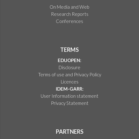
On Media and Web
Research Reports
Conferences
TERMS
EDUOPEN:
Disclosure
Terms of use and Privacy Policy
Licences
IDEM-GARR:
User Information statement
Privacy Statement
PARTNERS