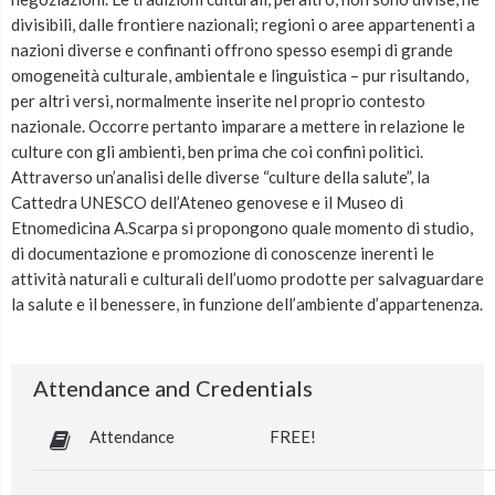
divisibili, dalle frontiere nazionali; regioni o aree appartenenti a
nazioni diverse e confinanti offrono spesso esempi di grande
omogeneità culturale, ambientale e linguistica – pur risultando,
per altri versi, normalmente inserite nel proprio contesto
nazionale. Occorre pertanto imparare a mettere in relazione le
culture con gli ambienti, ben prima che coi confini politici.
Attraverso un’analisi delle diverse “culture della salute”, la
Cattedra UNESCO dell’Ateneo genovese e il Museo di
Etnomedicina A.Scarpa si propongono quale momento di studio,
di documentazione e promozione di conoscenze inerenti le
attività naturali e culturali dell’uomo prodotte per salvaguardare
la salute e il benessere, in funzione dell’ambiente d’appartenenza.
Attendance and Credentials
Attendance
FREE!