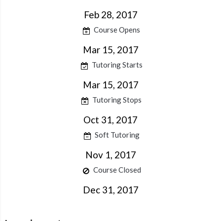
Feb 28, 2017
Course Opens
Mar 15, 2017
Tutoring Starts
Mar 15, 2017
Tutoring Stops
Oct 31, 2017
Soft Tutoring
Nov 1, 2017
Course Closed
Dec 31, 2017