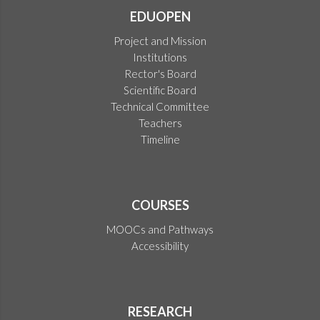
EDUOPEN
Project and Mission
Institutions
Rector's Board
Scientific Board
Technical Committee
Teachers
Timeline
COURSES
MOOCs and Pathways
Accessibility
RESEARCH