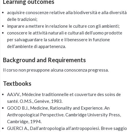
Learning outcomes
acquisire conoscenze relative alla biodiversità e alla diversità
delle tradizioni;
imparare a mettere in relazione le culture con gli ambienti;
conoscere le attività naturali e culturali dell’uomo prodotte
per salvaguardare la salute e il benessere in funzione
dell’ambiente di appartenenza.
Background and Requirements
Il corso non presuppone alcuna conoscenza pregressa.
Textbooks
AA.VV., Médecine traditionnelle et couverture des soins de
santé. O.M.S., Genève, 1983.
GOOD B.J., Medicine, Rationality and Experience. An
Anthropological Perspective. Cambridge University Press,
Cambridge, 1994.
GUERCI A., Dall’antropologia all’antropopoiesi. Breve saggio