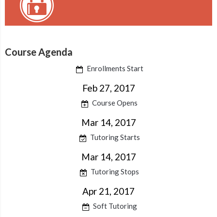
Course Agenda
Enrollments Start
Feb 27, 2017
Course Opens
Mar 14, 2017
Tutoring Starts
Mar 14, 2017
Tutoring Stops
Apr 21, 2017
Soft Tutoring