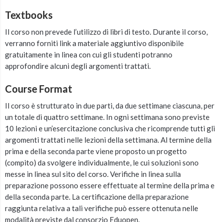
Textbooks
Il corso non prevede l’utilizzo di libri di testo. Durante il corso,
verranno forniti link a materiale aggiuntivo disponibile
gratuitamente in linea con cui gli studenti potranno
approfondire alcuni degli argomenti trattati.
Course Format
Il corso è strutturato in due parti, da due settimane ciascuna, per
un totale di quattro settimane. In ogni settimana sono previste
10 lezioni e un’esercitazione conclusiva che ricomprende tutti gli
argomenti trattati nelle lezioni della settimana. Al termine della
prima e della seconda parte viene proposto un progetto
(compito) da svolgere individualmente, le cui soluzioni sono
messe in linea sul sito del corso. Verifiche in linea sulla
preparazione possono essere effettuate al termine della prima e
della seconda parte. La certificazione della preparazione
raggiunta relativa a tali verifiche può essere ottenuta nelle
modalità previste dal consorzio Eduopen.