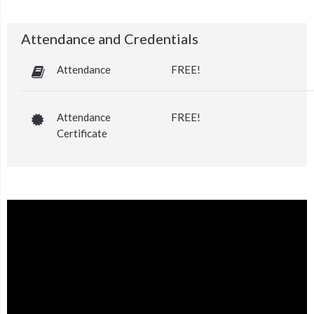
Attendance and Credentials
Attendance
FREE!
Attendance
FREE!
Certificate