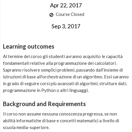
Apr 22, 2017
Course Closed
Sep 3, 2017
Learning outcomes
Al termine del corso gli studenti avranno acquisito le capacità
fondamentali relative alla programmazione dei calcolatori.
Sapranno risolvere semplici problemi, passando dall’insieme di
istruzioni di base all’orchestrazione di un algoritmo. Essi saranno
in grado di seguire corsi più avanzati di algoritmi, strutture dati,
programmazione in Python o altri linguaggi.
Background and Requirements
Il corso non assume nessuna conoscenza pregressa, se non
abilità informatiche di base e concetti matematici a livello di
scuola media-superiore.