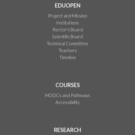
EDUOPEN
Project and Mission
Institutions
Rector's Board
Scientific Board
Technical Committee
Teachers
Timeline
COURSES
MOOCs and Pathways
Accessibility
RESEARCH