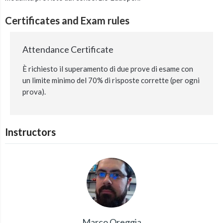
Certificates and Exam rules
Attendance Certificate
È richiesto il superamento di due prove di esame con
un limite minimo del 70% di risposte corrette (per ogni
prova).
Instructors
Marco Oreggia