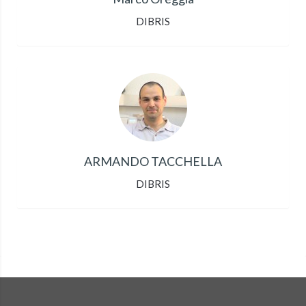
DIBRIS
ARMANDO TACCHELLA
DIBRIS