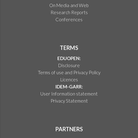
On Media and Web
Research Reports
Conferences
TERMS
EDUOPEN:
Disclosure
Terms of use and Privacy Policy
Licences
IDEM-GARR:
User Information statement
Privacy Statement
PARTNERS