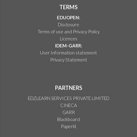
TERMS
EDUOPEN:
Disclosure
Terms of use and Privacy Policy
Licences
IDEM-GARR:
User Information statement
Privacy Statement
PARTNERS
EDZLEARN SERVICES PRIVATE LIMITED
CINECA
GARR
Blackboard
Paperlit