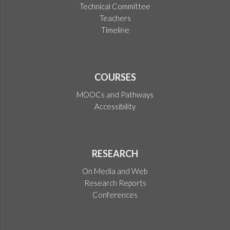
Technical Committee
Teachers
Timeline
COURSES
MOOCs and Pathways
Accessibility
RESEARCH
On Media and Web
Research Reports
Conferences