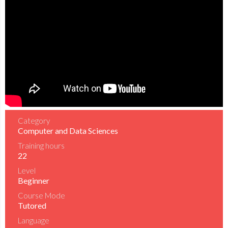
Category
Computer and Data Sciences
Training hours
22
Level
Beginner
Course Mode
Tutored
Language