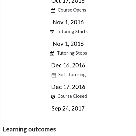
Oct 17, 2016
Course Opens
Nov 1, 2016
Tutoring Starts
Nov 1, 2016
Tutoring Stops
Dec 16, 2016
Soft Tutoring
Dec 17, 2016
Course Closed
Sep 24, 2017
Learning outcomes