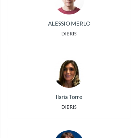
ALESSIO MERLO
DIBRIS
Ilaria Torre
DIBRIS