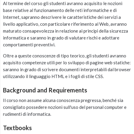
Al termine del corso gli studenti avranno acquisito le nozioni
base relative al funzionamento delle reti informatiche e di
Internet, sapranno descrivere le caratteristiche dei servizi a
livello applicativo, con particolare riferimento al Web, avranno
maturato consapevolezza in relazione ai principi della sicurezza
informatica e saranno in grado di valutare rischi e adottare
comportamenti preventivi.
Oltre a queste conoscenze di tipo teorico, gli studenti avranno
acquisito competenze utili per lo sviluppo di pagine web statiche:
saranno in grado di scrivere documenti interpretabili dal browser
utilizzando il linguaggio HTML e i fogli di stile CSS.
Background and Requirements
Il corso non assume alcuna conoscenza pregressa, benché sia
consigliato possedere nozioni sull'uso del personal computer e
rudimenti di informatica.
Textbooks