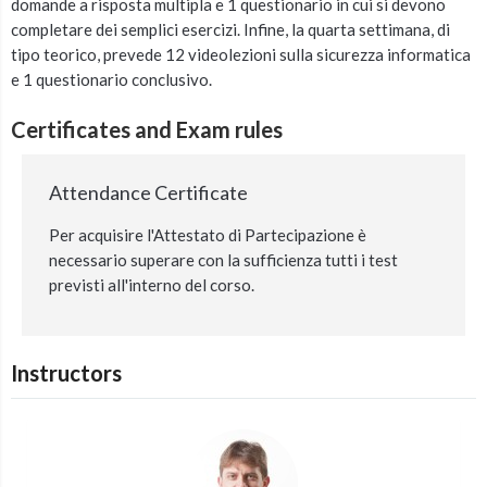
domande a risposta multipla e 1 questionario in cui si devono
completare dei semplici esercizi. Infine, la quarta settimana, di
tipo teorico, prevede 12 videolezioni sulla sicurezza informatica
e 1 questionario conclusivo.
Certificates and Exam rules
Attendance Certificate
Per acquisire l'Attestato di Partecipazione è
necessario superare con la sufficienza tutti i test
previsti all'interno del corso.
Instructors