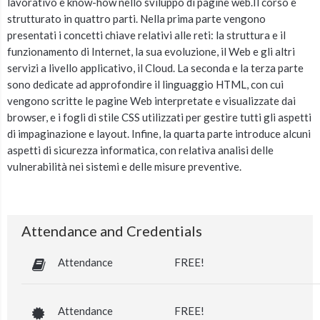
lavorativo e know-how nello sviluppo di pagine web.Il corso è
strutturato in quattro parti. Nella prima parte vengono
presentati i concetti chiave relativi alle reti: la struttura e il
funzionamento di Internet, la sua evoluzione, il Web e gli altri
servizi a livello applicativo, il Cloud. La seconda e la terza parte
sono dedicate ad approfondire il linguaggio HTML, con cui
vengono scritte le pagine Web interpretate e visualizzate dai
browser, e i fogli di stile CSS utilizzati per gestire tutti gli aspetti
di impaginazione e layout. Infine, la quarta parte introduce alcuni
aspetti di sicurezza informatica, con relativa analisi delle
vulnerabilità nei sistemi e delle misure preventive.
Attendance and Credentials
Attendance
FREE!
Attendance
FREE!