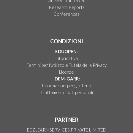
On Media and Web
Research Reports
Conferences
CONDIZIONI
EDUOPEN:
Informativa
Termini per l'utilizzo e Tutela della Privacy
Licenze
IDEM-GARR:
Informazioni per gli utenti
Trattamento dati personali
PARTNER
EDZLEARN SERVICES PRIVATE LIMITED