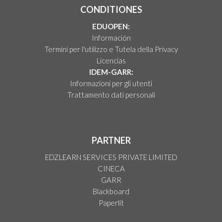
CONDITIONES
EDUOPEN:
Información
Termini per l'utilizzo e Tutela della Privacy
Licencias
IDEM-GARR:
Informazioni per gli utenti
Trattamento dati personali
PARTNER
EDZLEARN SERVICES PRIVATE LIMITED
CINECA
GARR
Blackboard
Paperlit