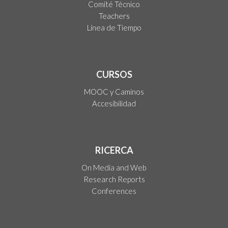
Comité Técnico
Teachers
Linea de Tiempo
CURSOS
MOOC y Caminos
Accesibilidad
RICERCA
On Media and Web
Research Reports
Conferences