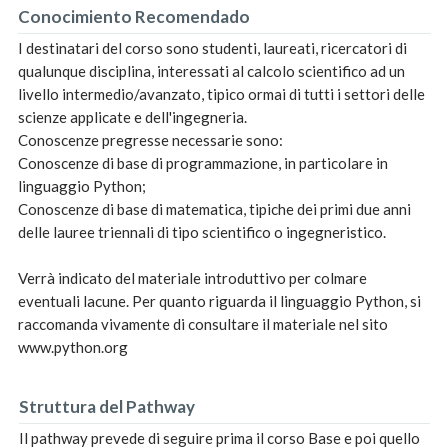
Conocimiento Recomendado
I destinatari del corso sono studenti, laureati, ricercatori di
qualunque disciplina, interessati al calcolo scientifico ad un
livello intermedio/avanzato, tipico ormai di tutti i settori delle
scienze applicate e dell'ingegneria.
Conoscenze pregresse necessarie sono:
Conoscenze di base di programmazione, in particolare in
linguaggio Python;
Conoscenze di base di matematica, tipiche dei primi due anni
delle lauree triennali di tipo scientifico o ingegneristico.
Verrà indicato del materiale introduttivo per colmare
eventuali lacune. Per quanto riguarda il linguaggio Python, si
raccomanda vivamente di consultare il materiale nel sito
www.python.org
Struttura del Pathway
Il pathway prevede di seguire prima il corso Base e poi quello