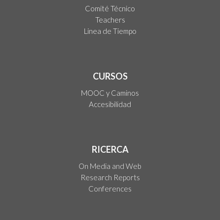
Comité Técnico
Teachers
Linea de Tiempo
CURSOS
MOOC y Caminos
Accesibilidad
RICERCA
On Media and Web
Research Reports
Conferences