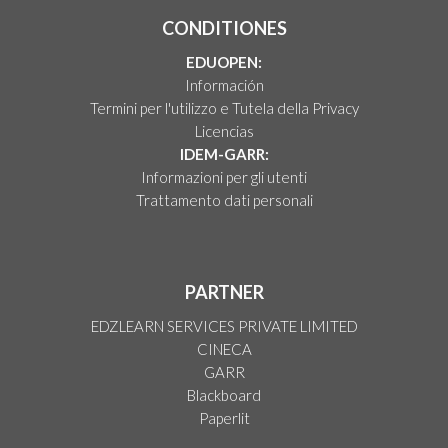
CONDITIONES
EDUOPEN:
Información
Termini per l'utilizzo e Tutela della Privacy
Licencias
IDEM-GARR:
Informazioni per gli utenti
Trattamento dati personali
PARTNER
EDZLEARN SERVICES PRIVATE LIMITED
CINECA
GARR
Blackboard
Paperlit