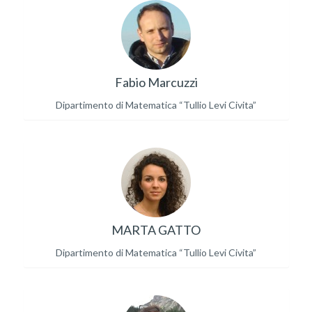
Fabio Marcuzzi
Dipartimento di Matematica “Tullio Levi Civita”
MARTA GATTO
Dipartimento di Matematica “Tullio Levi Civita”