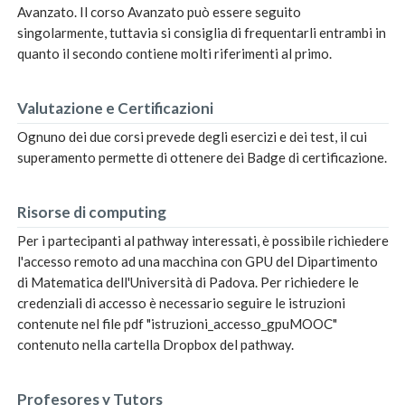
Avanzato. Il corso Avanzato può essere seguito
singolarmente, tuttavia si consiglia di frequentarli entrambi in
quanto il secondo contiene molti riferimenti al primo.
Valutazione e Certificazioni
Ognuno dei due corsi prevede degli esercizi e dei test, il cui
superamento permette di ottenere dei Badge di certificazione.
Risorse di computing
Per i partecipanti al pathway interessati, è possibile richiedere
l'accesso remoto ad una macchina con GPU del Dipartimento
di Matematica dell'Università di Padova. Per richiedere le
credenziali di accesso è necessario seguire le istruzioni
contenute nel file pdf "istruzioni_accesso_gpuMOOC"
contenuto nella cartella Dropbox del pathway.
Profesores y Tutors