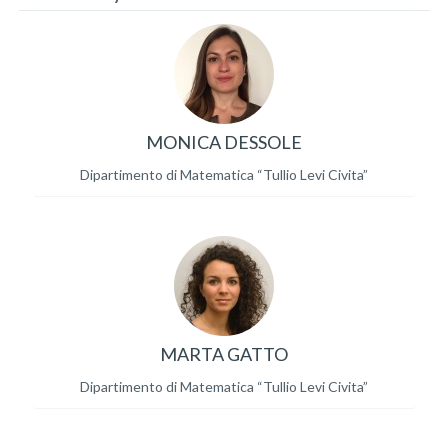
MONICA DESSOLE
Dipartimento di Matematica “Tullio Levi Civita”
MARTA GATTO
Dipartimento di Matematica “Tullio Levi Civita”